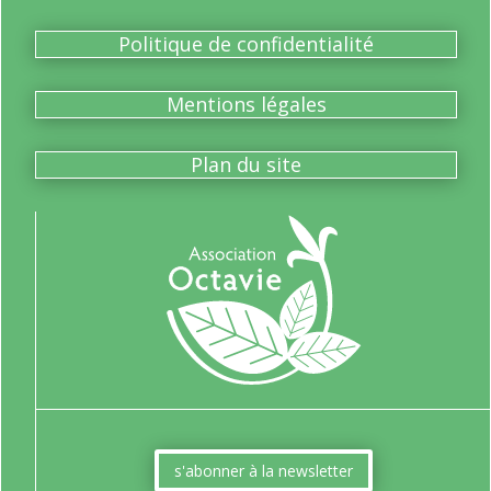
Politique de confidentialité
Mentions légales
Plan du site
s'abonner à la newsletter