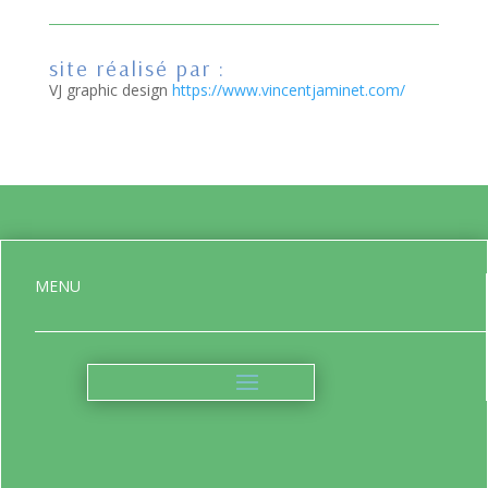
site réalisé par :
VJ graphic design
https://www.vincentjaminet.com/
MENU