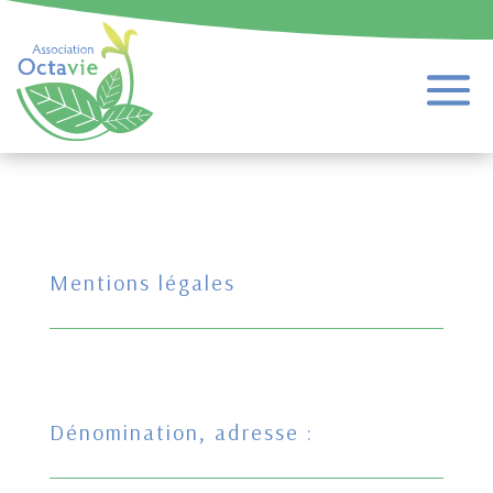
Mentions légales
Dénomination, adresse :