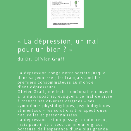
« La dépression, un mal
pour un bien ? »
du Dr. Olivier Graff
La dépression ronge notre société jusque
dans sa jeunesse ; les français sont les
premiers consommateurs au monde
d’antidépresseurs.
Olivier Graff, médecin homéopathe converti
à la naturopathie, évoquera ce mal de vivre
à travers ses diverses origines – ses
symptômes physiologiques, psychologiques
et mentaux – les solutions thérapeutiques
naturelles et personnalisées.
La dépression est un passage douloureux,
mais peut-il être vécu comme une grâce
porteuse de l’espérance d’une plus grande