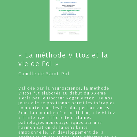
« La méthode Vittoz et la
vie de Foi »
Camille de Saint Pol
Validée par la neuroscience, la méthode
Vittoz fut élaborée au début du XXème
siècle par le Docteur Roger Vittoz. De nos
jours elle se positionne parmi les thérapies
comportementales les plus performantes.
Sous la conduite d’un praticien, « le Vittoz
» traite avec efficacité certaines
pathologies neuropsychiques par une
harmonisation de la sensibilité
émotionnelle, un développement de la
confiance en soi et une juste affirmation de