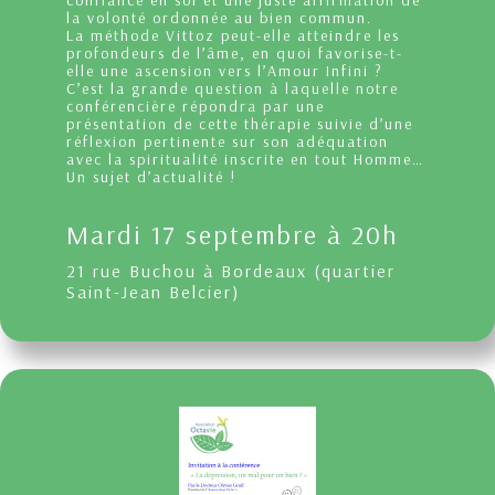
la volonté ordonnée au bien commun.
La méthode Vittoz peut-elle atteindre les
profondeurs de l’âme, en quoi favorise-t-
elle une ascension vers l’Amour Infini ?
C’est la grande question à laquelle notre
conférencière répondra par une
présentation de cette thérapie suivie d’une
réflexion pertinente sur son adéquation
avec la spiritualité inscrite en tout Homme…
Un sujet d’actualité !
Mardi 17 septembre à 20h
21 rue Buchou à Bordeaux (quartier
Saint-Jean Belcier)