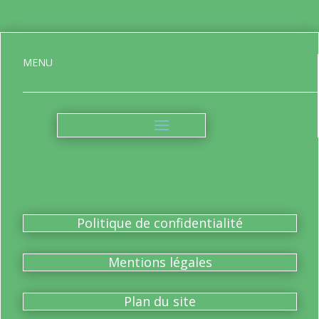
MENU
Politique de confidentialité
Mentions légales
Plan du site