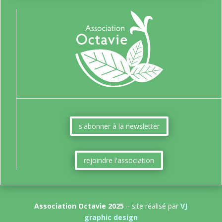
s'abonner à la newsletter
rejoindre l'association
Association Octavie 2025
– site réalisé par
VJ
graphic design