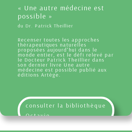
« Une autre médecine est
possible »
du Dr. Patrick Theillier
Recenser toutes les approches
thérapeutiques naturelles
proposées aujourd’hui dans le
monde entier, est le défi relevé par
le Docteur Patrick Theillier dans
son dernier livre Une autre
médecine est possible publié aux
éditions Artège.
consulter la bibliothèque
Octavie