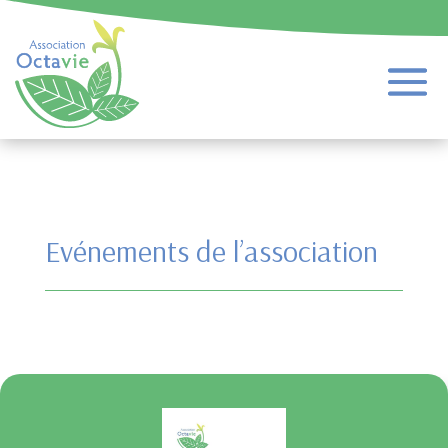
Evénements de l’association