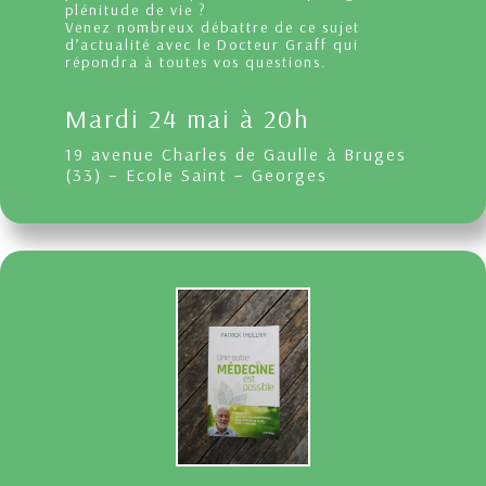
plénitude de vie ?
Venez nombreux débattre de ce sujet
d’actualité avec le Docteur Graff qui
répondra à toutes vos questions.
Mardi 24 mai à 20h
19 avenue Charles de Gaulle à Bruges
(33) – Ecole Saint – Georges